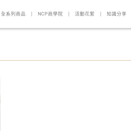
全系列商品
NCP商學院
活動花絮
知識分享