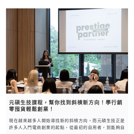
元碩生技課程，幫你找到斜槓新方向！學行銷
零囤貨輕鬆創業！
現在越來越多人開始尋找新的斜槓方向，而元碩生技正是
許多人入門電商創業的起點，從最初的自用者，到能夠自