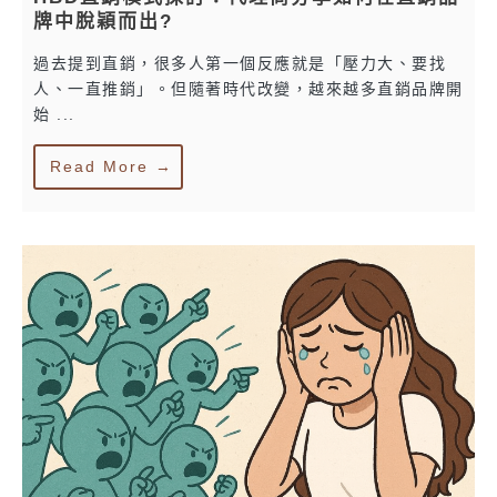
牌中脫穎而出?
過去提到直銷，很多人第一個反應就是「壓力大、要找
人、一直推銷」。但隨著時代改變，越來越多直銷品牌開
始 ...
Read More →