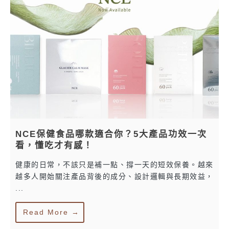
NCE保健食品哪款適合你？5大產品功效一次
看，懂吃才有感！
健康的日常，不該只是補一點、撐一天的短效保養。越來
越多人開始關注產品背後的成分、設計邏輯與長期效益，
...
Read More →