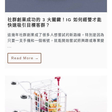
社群創業成功的 3 大關鍵！IG 如何經營才能
快速吸引目標客群？
這幾年社群創業成了很多人想嘗試的新路線，特別是因為
只要一支手機和一個帳號，就能開始嘗試把興趣或專業變
...
Read More →