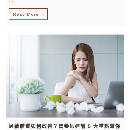
...
Read More →
過敏體質如何改善？營養師建議 5 大重點幫你