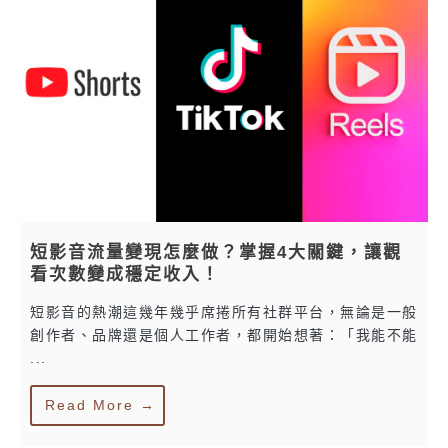
短影音流量變現怎麼做？掌握4大關鍵，讓觀
看次數變成穩定收入！
短影音的熱潮這幾年幾乎席捲所有社群平台，無論是一般
創作者、品牌還是個人工作者，都開始想著：「我能不能
...
Read More →