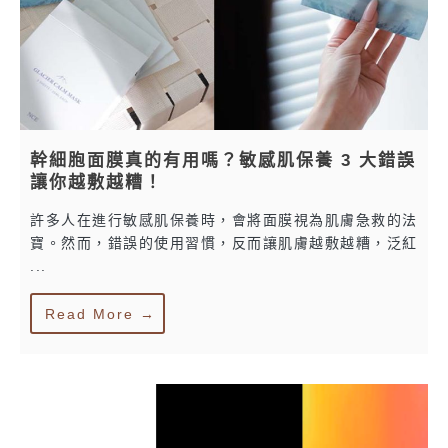
幹細胞面膜真的有用嗎？敏感肌保養 3 大錯誤
讓你越敷越糟！
許多人在進行敏感肌保養時，會將面膜視為肌膚急救的法
寶。然而，錯誤的使用習慣，反而讓肌膚越敷越糟，泛紅
...
Read More →