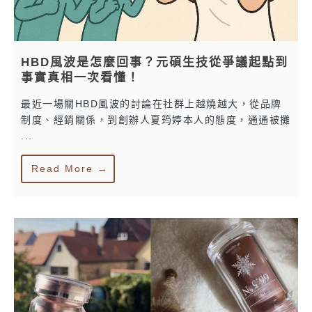
HBD風波是怎麼回事？元碩生技從爭議起點到
事實真相一次看懂！
最近一場關HBD風波的討論在社群上越燒越大，從品牌
制度、經銷關係，到創辦人夏筠婷本人的態度，通通被攤
...
Read More →