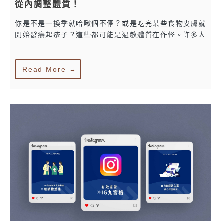
從內調整體質！
你是不是一換季就哈啾個不停？或是吃完某些食物皮膚就
開始發癢起疹子？這些都可能是過敏體質在作怪。許多人
...
Read More →