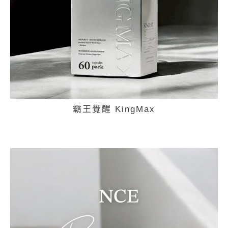
霸王覺醒 KingMax