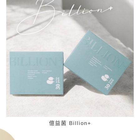
億益菌 Billion+