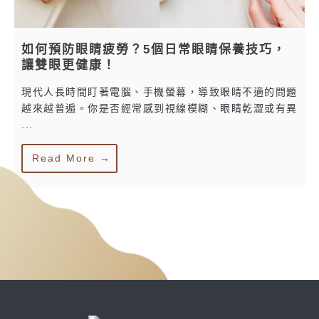
如何預防眼睛疲勞？5個日常眼睛保養技巧，
讓雙眼更健康！
現代人長時間盯著電腦、手機螢幕，導致眼睛不適的問題
越來越普遍。你是否經常感到視線模糊、眼睛乾澀或有異
...
Read More →