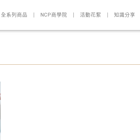
全系列商品
NCP商學院
活動花絮
知識分享