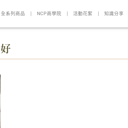
全系列商品
NCP商學院
活動花絮
知識分享
變好