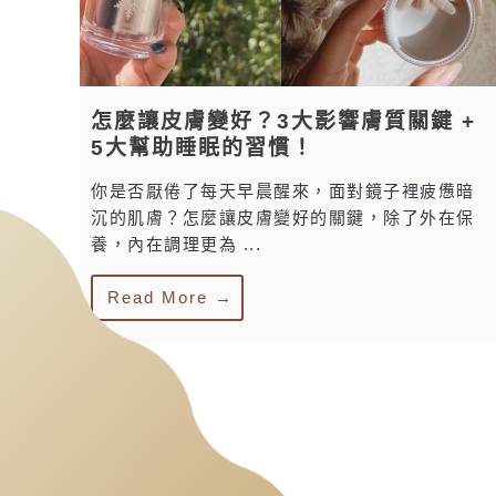
怎麼讓皮膚變好？3大影響膚質關鍵 +
5大幫助睡眠的習慣！
你是否厭倦了每天早晨醒來，面對鏡子裡疲憊暗
沉的肌膚？怎麼讓皮膚變好的關鍵，除了外在保
養，內在調理更為 ...
Read More →