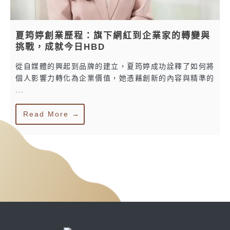
夏筠婷創業歷程：旗下網紅到企業家的轉變與
挑戰，成就今日HBD
從自媒體的興起到品牌的建立，夏筠婷成功詮釋了如何將
個人影響力轉化為企業價值，她憑藉創新的內容與精準的
...
Read More →