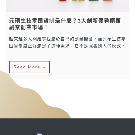
元碩生技零囤貨制是什麼？3大創新優勢顛覆
副業創業市場！
越來越多人開始尋找屬於自己的副業機會，而元碩生技零
囤貨制度正好滿足了這種需求，它不是照搬別人的模式，
...
Read More →