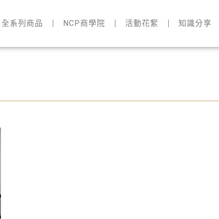
全系列商品
NCP商學院
活動花絮
知識分享
度