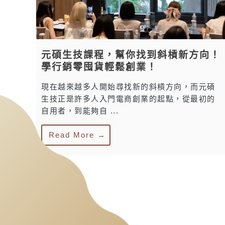
元碩生技課程，幫你找到斜槓新方向！
學行銷零囤貨輕鬆創業！
現在越來越多人開始尋找新的斜槓方向，而元碩
生技正是許多人入門電商創業的起點，從最初的
自用者，到能夠自 ...
Read More →