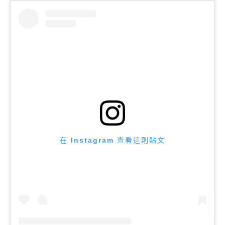
在 Instagram 查看這則貼文