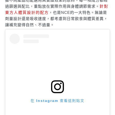
據不同產品功能選用具實證效果的原料。每一項成分都經
過篩選與配比，重點放在實際作用與身體調節需求。
針對
東方人體質設計的配方
，也是NCE的一大特色。無論是
劑量設計還是吸收速度，都考慮到日常飲食與體質差異，
讓補充變得自然、不過量。
在 Instagram 查看這則貼文