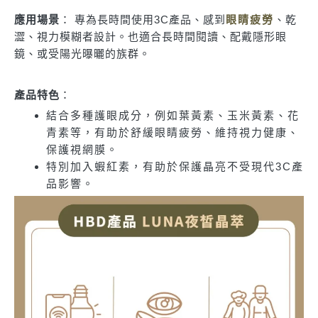
應用場景
： 專為長時間使用3C產品、感到
眼睛疲勞
、乾
澀、視力模糊者設計。也適合長時間閱讀、配戴隱形眼
鏡、或受陽光曝曬的族群。
產品特色
：
結合多種護眼成分，例如葉黃素、玉米黃素、花
青素等，有助於舒緩眼睛疲勞、維持視力健康、
保護視網膜。
特別加入蝦紅素，有助於保護晶亮不受現代3C產
品影響。