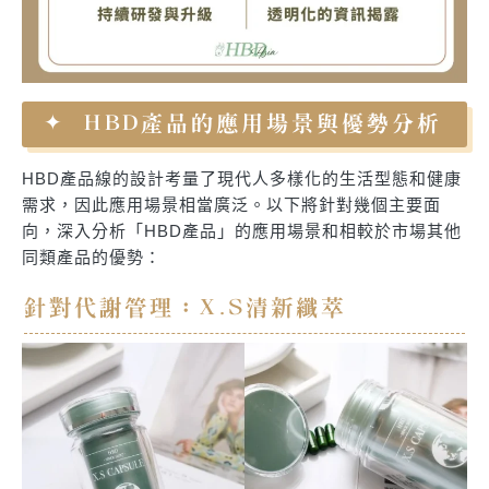
HBD產品的應用場景與優勢分析
HBD產品線的設計考量了現代人多樣化的生活型態和健康
需求，因此應用場景相當廣泛。以下將針對幾個主要面
向，深入分析「HBD產品」的應用場景和相較於市場其他
同類產品的優勢：
針對代謝管理：X.S清新纖萃