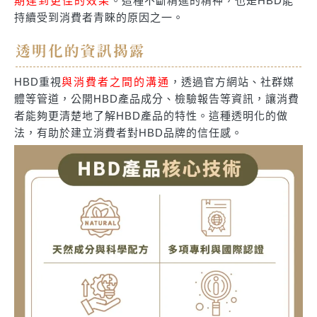
期達到更佳的效果
。這種不斷精進的精神，也是HBD能
持續受到消費者青睞的原因之一。
透明化的資訊揭露
HBD重視
與消費者之間的溝通
，透過官方網站、社群媒
體等管道，公開HBD產品成分、檢驗報告等資訊，讓消費
者能夠更清楚地了解HBD產品的特性。這種透明化的做
法，有助於建立消費者對HBD品牌的信任感。