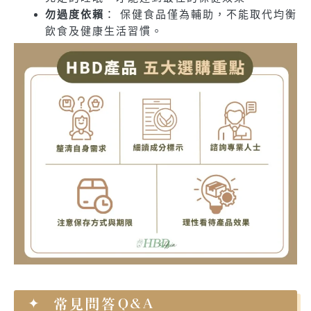
勿過度依賴
： 保健食品僅為輔助，不能取代均衡
飲食及健康生活習慣。
常見問答Q&A