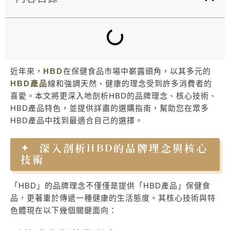
近年來，
HBD
在保健食品市場中嶄露頭角，以其多元的
HBD產品
線和強調天然、健康的理念受到許多消費者的
喜愛。本文將更深入地剖析HBD的品牌理念、核心技術、
HBD產品特色，並提供詳盡的選購指南，幫助您在眾多
HBD產品中找到最適合自己的選擇。
深入剖析HBD的品牌理念與核心
技術
「HBD」的品牌理念不僅僅是提供「HBD產品」保健食
品，更著重於傳遞一種健康的生活態度。其核心技術與特
色體現在以下幾個關鍵面向：