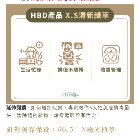
延伸閱讀
:
如何增加代謝？專家教你5大招怎麼排毒最
快，清除體內廢物，讓身體輕盈有活力！
針對美容保養：66.5°N極光植萃