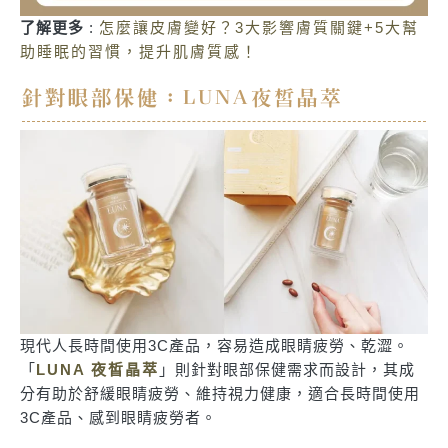
了解更多
:
怎麼讓皮膚變好？3大影響膚質關鍵+5大幫
助睡眠的習慣，提升肌膚質感！
針對眼部保健：LUNA夜皙晶萃
現代人長時間使用3C產品，容易造成眼睛疲勞、乾澀。
「
LUNA 夜皙晶萃
」則針對眼部保健需求而設計，其成
分有助於舒緩眼睛疲勞、維持視力健康，適合長時間使用
3C產品、感到眼睛疲勞者。