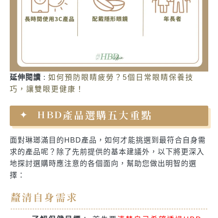
延伸閱讀
:
如何預防眼睛疲勞？5個日常眼睛保養技
巧，讓雙眼更健康！
HBD產品選購五大重點
面對琳瑯滿目的HBD產品，如何才能挑選到最符合自身需
求的產品呢？除了先前提供的基本建議外，以下將更深入
地探討選購時應注意的各個面向，幫助您做出明智的選
擇：
釐清自身需求