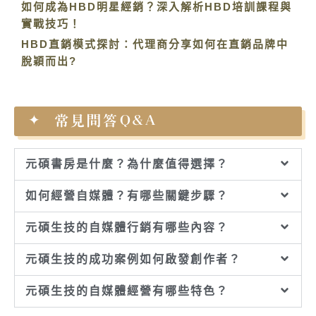
如何成為HBD明星經銷？深入解析HBD培訓課程與
實戰技巧！
HBD直銷模式探討：代理商分享如何在直銷品牌中
脫穎而出?
常見問答Q&A
元碩書房是什麼？為什麼值得選擇？
如何經營自媒體？有哪些關鍵步驟？
元碩生技的自媒體行銷有哪些內容？
元碩生技的成功案例如何啟發創作者？
元碩生技的自媒體經營有哪些特色？