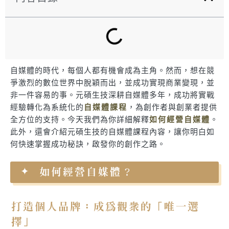
自媒體的時代，每個人都有機會成為主角。然而，想在競
爭激烈的數位世界中脫穎而出，並成功實現商業變現，並
非一件容易的事。元碩生技深耕自媒體多年，成功將實戰
經驗轉化為系統化的
自媒體課程
，為創作者與創業者提供
全方位的支持。今天我們為你詳細解釋
如何經營自媒體
。
此外，還會介紹元碩生技的自媒體課程內容，讓你明白如
何快速掌握成功秘訣，啟發你的創作之路。
如何經營自媒體？
打造個人品牌：成為觀眾的「唯一選
擇」