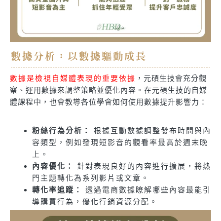
數據分析：以數據驅動成長
數據是檢視自媒體表現的重要依據
，元碩生技會充分觀
察、運用數據來調整策略並優化內容。在元碩生技的自媒
體課程中，也會教導各位學會如何使用數據提升影響力：
粉絲行為分析：
根據互動數據調整發布時間與內
容類型，例如發現短影音的觀看率最高於週末晚
上。
內容優化：
針對表現良好的內容進行擴展，將熱
門主題轉化為系列影片或文章。
轉化率追蹤：
透過電商數據瞭解哪些內容最能引
導購買行為，優化行銷資源分配。