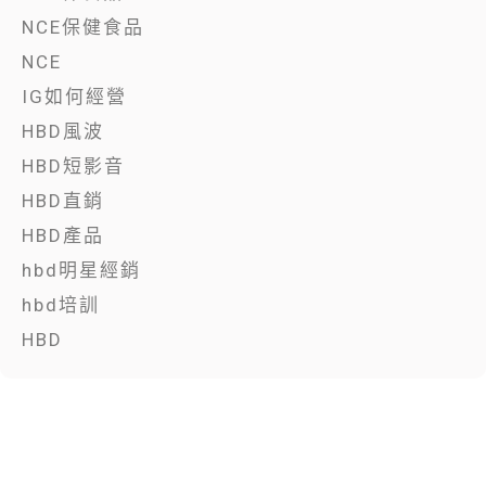
NCE保健食品
NCE
IG如何經營
HBD風波
HBD短影音
HBD直銷
HBD產品
hbd明星經銷
hbd培訓
HBD