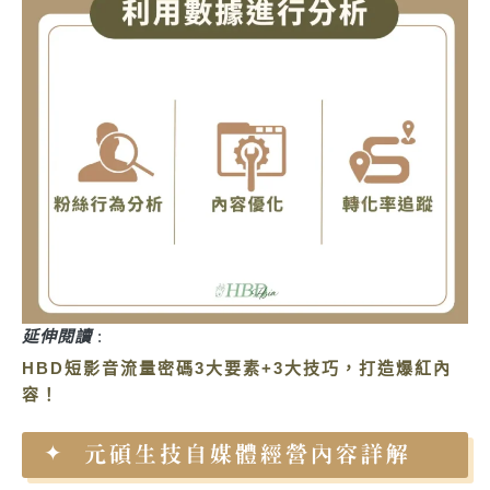
延伸閱讀
:
HBD短影音流量密碼3大要素+3大技巧，打造爆紅內
容！
元碩生技自媒體經營內容詳解