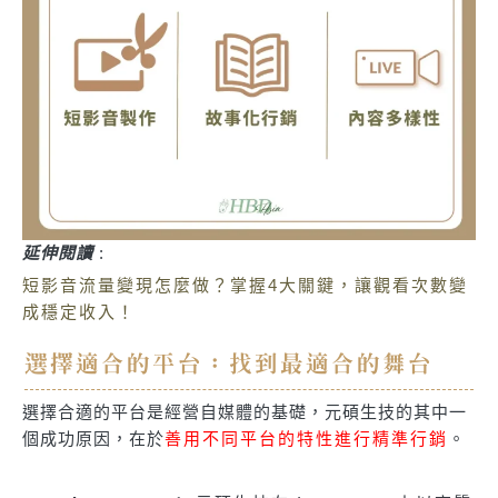
延伸閱讀
:
短影音流量變現怎麼做？掌握4大關鍵，讓觀看次數變
成穩定收入！
選擇適合的平台：找到最適合的舞台
選擇合適的平台是經營自媒體的基礎，元碩生技的其中一
個成功原因，在於
善用不同平台的特性進行精準行銷
。