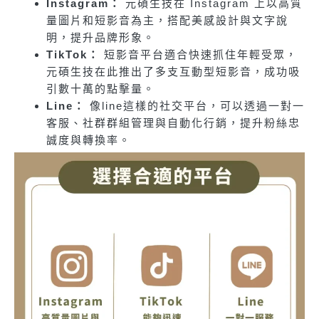
Instagram：
元碩生技在 Instagram 上以高質
量圖片和短影音為主，搭配美感設計與文字說
明，提升品牌形象。
TikTok：
短影音平台適合快速抓住年輕受眾，
元碩生技在此推出了多支互動型短影音，成功吸
引數十萬的點擊量。
Line：
像line這樣的社交平台，可以透過一對一
客服、社群群組管理與自動化行銷，提升粉絲忠
誠度與轉換率。