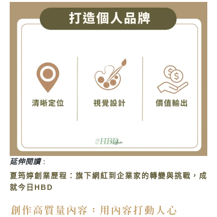
延伸閱讀
:
夏筠婷創業歷程：旗下網紅到企業家的轉變與挑戰，成
就今日HBD
創作高質量內容：用內容打動人心