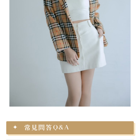
常見問答Q&A