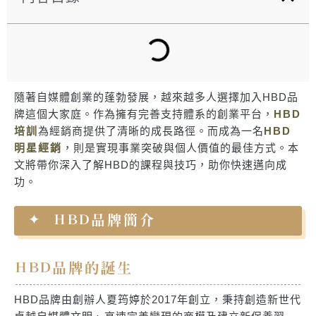
隨著自媒體創業的蓬勃發展，越來越多人選擇加入HBD品
牌這個大家庭。作為擁有完善支持體系的創業平台，
HBD
培訓
為經銷商提供了清晰的成長路徑。而成為一名
HBD
明星經銷
，則是實現事業突破與個人價值的最佳方式。本
文將帶你深入了解HBD的課程與技巧，助你快速邁向成
功。
HBD品牌簡介
HBD品牌的誕生
HBD品牌由創辦人夏筠婷於2017年創立，秉持創造新世代