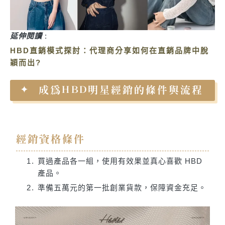
延伸閱讀
:
HBD直銷模式探討：代理商分享如何在直銷品牌中脫
穎而出?
成為HBD明星經銷的條件與流程
經銷資格條件
買過產品各一組，使用有效果並真心喜歡 HBD
產品。
準備五萬元的第一批創業貨款，保障資金充足。