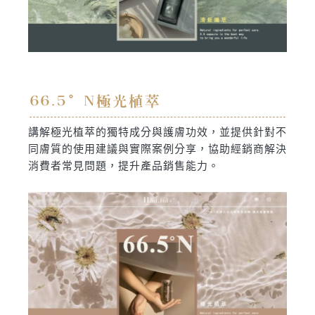
66.5°N極光植萃
講解極光植萃的獨特成分與護膚功效，並提供針對不
同膚質的使用建議與實際案例分享，協助經銷商解決
消費者常見問題，提升產品銷售能力。