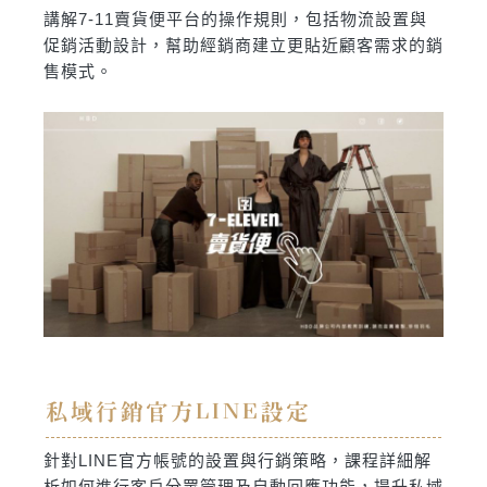
講解7-11賣貨便平台的操作規則，包括物流設置與
促銷活動設計，幫助經銷商建立更貼近顧客需求的銷
售模式。
私域行銷官方LINE設定
針對LINE官方帳號的設置與行銷策略，課程詳細解
析如何進行客戶分眾管理及自動回應功能，提升私域