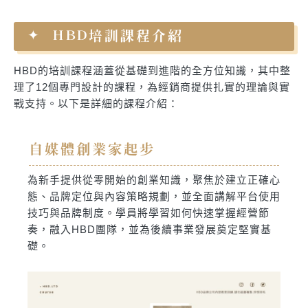
HBD培訓課程介紹
HBD的培訓課程涵蓋從基礎到進階的全方位知識，其中整
理了12個專門設計的課程，為經銷商提供扎實的理論與實
戰支持。以下是詳細的課程介紹：
自媒體創業家起步
為新手提供從零開始的創業知識，聚焦於建立正確心
態、品牌定位與內容策略規劃，並全面講解平台使用
技巧與品牌制度。學員將學習如何快速掌握經營節
奏，融入HBD團隊，並為後續事業發展奠定堅實基
礎。