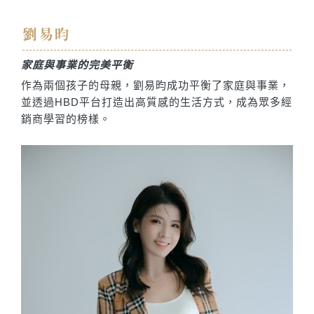
劉易昀
家庭與事業的完美平衡
作為兩個孩子的母親，劉易昀成功平衡了家庭與事業，
並透過HBD平台打造出高質感的生活方式，成為眾多經
銷商學習的榜樣。