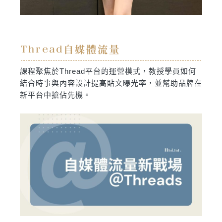
Thread自媒體流量
課程聚焦於Thread平台的運營模式，教授學員如何
結合時事與內容設計提高貼文曝光率，並幫助品牌在
新平台中搶佔先機。