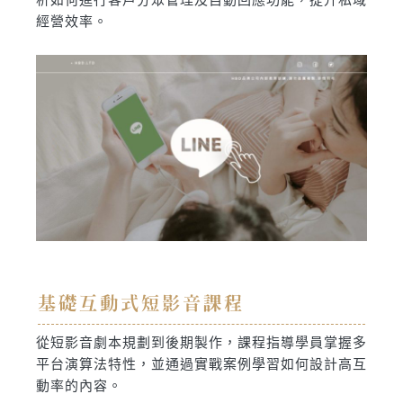
經營效率。
基礎互動式短影音課程
從短影音劇本規劃到後期製作，課程指導學員掌握多
平台演算法特性，並通過實戰案例學習如何設計高互
動率的內容。