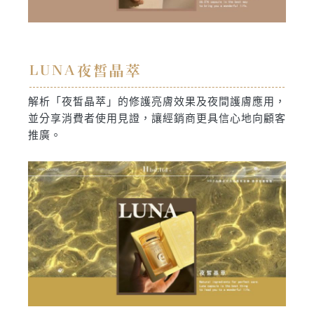
LUNA夜皙晶萃
解析「夜皙晶萃」的修護亮膚效果及夜間護膚應用，
並分享消費者使用見證，讓經銷商更具信心地向顧客
推廣。