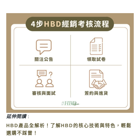
延伸閱讀
:
HBD產品全解析！了解HBD的核心技術與特色，輕鬆
選購不踩雷！