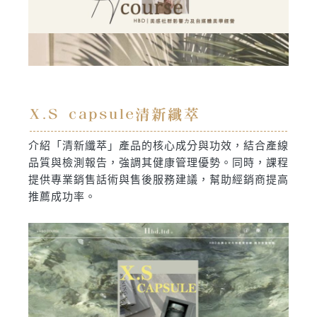
X.S capsule清新纖萃
介紹「清新纖萃」產品的核心成分與功效，結合產線
品質與檢測報告，強調其健康管理優勢。同時，課程
提供專業銷售話術與售後服務建議，幫助經銷商提高
推薦成功率。