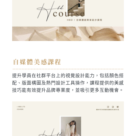
自媒體美感課程
提升學員在社群平台上的視覺設計能力，包括顏色搭
配、版面構圖及熱門設計工具操作，課程提供的美感
技巧能有效提升品牌專業度，並吸引更多互動機會。