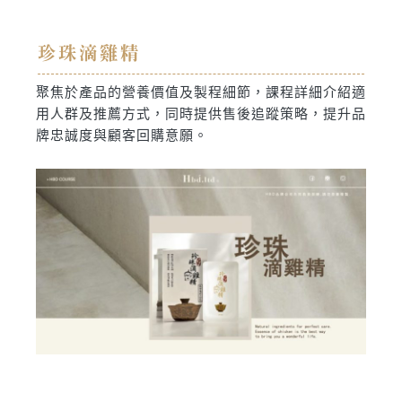
珍珠滴雞精
聚焦於產品的營養價值及製程細節，課程詳細介紹適
用人群及推薦方式，同時提供售後追蹤策略，提升品
牌忠誠度與顧客回購意願。