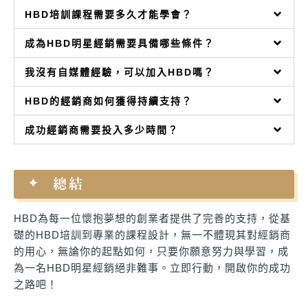
HBD培訓課程需要多久才能學會？
成為HBD明星經銷需要具備哪些條件？
我沒有自媒體經驗，可以加入HBD嗎？
HBD的經銷商如何獲得持續支持？
成功經銷商需要投入多少時間？
總結
HBD為每一位懷抱夢想的創業者提供了完善的支持，從基
礎的HBD培訓到專業的課程設計，無一不體現其對經銷商
的用心，無論你的起點如何，只要你願意努力與學習，成
為一名HBD明星經銷絕非難事。立即行動，開啟你的成功
之路吧！