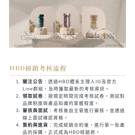
HBD經銷考核流程
關注公告
：透過HBD體系主理人IG及官方
Line群組，及時獲取最新的考核資訊。
領取試卷
：按規定時間完成考核試卷，測試對
品牌制度與產品知識的掌握程度。
審核與面試
：考核後由主管進行審核，並通過
線上面試確認資格。
簽約與進貨
：完成經銷合約後，進行第一批產
品的採購，正式成為HBD經銷商。