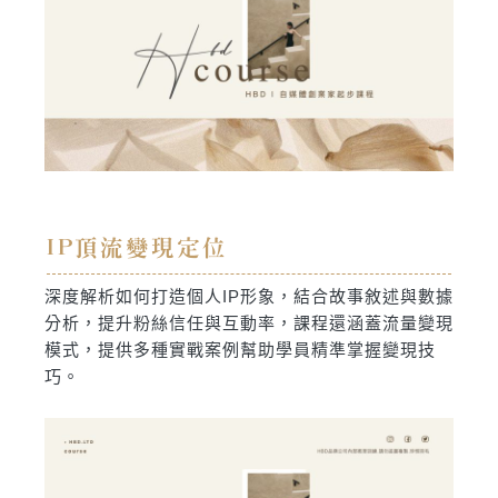
IP頂流變現定位
深度解析如何打造個人IP形象，結合故事敘述與數據
分析，提升粉絲信任與互動率，課程還涵蓋流量變現
模式，提供多種實戰案例幫助學員精準掌握變現技
巧。