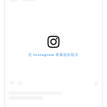
在 Instagram 查看這則貼文