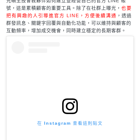
元碩生技會教夥伴如何建立並經營自己的官方 LINE 帳
號，這是累積顧客的重要工具。除了在社群上曝光，
也要
把有興趣的人引導進官方 LINE，方便後續溝通
，透過
群發訊息、關鍵字回覆與自動化功能，可以維持與顧客的
互動頻率，增加成交機會，同時建立穩定的長期客群。
在 Instagram 查看這則貼文