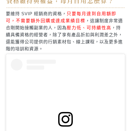
資格維持與權益：每月自用怎麼算？
要維持 SVIP 經銷商的資格，
只要每月達到自用額即
可，不需要額外回購或達成業績目標
，這讓制度非常適
合剛開始接觸副業的人，因為
壓力低、可持續性高
，持
續具備資格的經營者，除了享有產品折扣與利潤差之外，
還能獲得公司提供的行銷素材包、線上課程，以及更多進
階的培訓和資源。