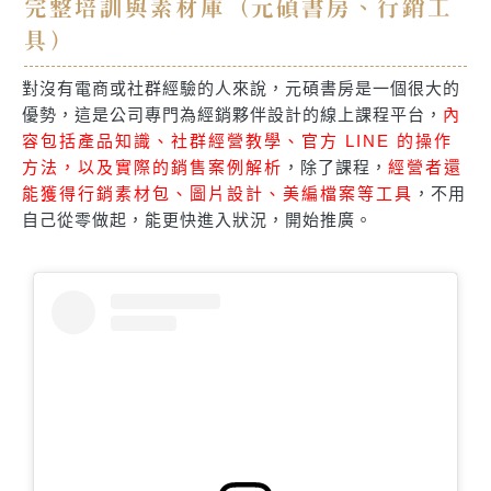
完整培訓與素材庫（元碩書房、行銷工
具）
對沒有電商或社群經驗的人來說，元碩書房是一個很大的
優勢，這是公司專門為經銷夥伴設計的線上課程平台，
內
容包括產品知識、社群經營教學、官方 LINE 的操作
方法，以及實際的銷售案例解析
，除了課程，
經營者還
能獲得行銷素材包、圖片設計、美編檔案等工具
，不用
自己從零做起，能更快進入狀況，開始推廣。